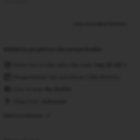
Indonesia.
Learn more about this item
Kebijakan pengiriman dan pengembalian
Pesan hari ini dan akan tiba pada:
Sep 28-Okt 7
Pengembalian dan penukaran tidak diterima
Cost to ship:
Rp
25.000
Ships from:
Indonesia
Deliver to Indonesia