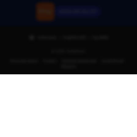
Unduh APK Slot 777
Indonesia | English (US) | Rp (IDR)
© 2025 VEGAS123.
Situs slot gacor
Privacy
Interest-based ads
Local Shops
Regions