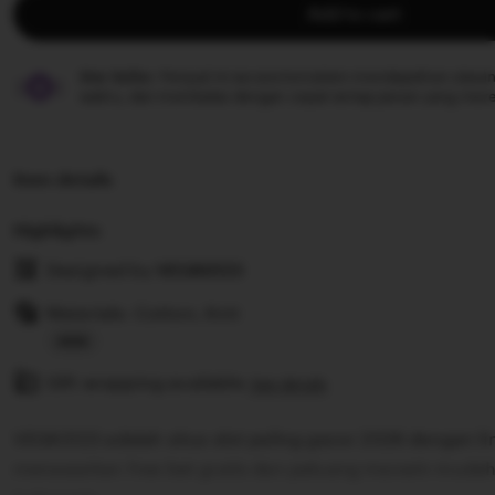
Add to cart
Star Seller.
Penjual ini secara konsisten mendapatkan ulasan
waktu, dan membalas dengan cepat setiap pesan yang mere
Item details
Highlights
Designed by
VEGAS123
Materials: Cotton, Knit
Read
Gift wrapping available
the
See details
full
VEGAS123 adalah situs slot paling gacor 2026 dengan lin
description
menawarkan free bet gratis dan peluang maxwin mudah