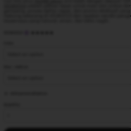
Cari link situs
Slot88 gacor
anti kalah dengan deposit 10k 
VEGAS123
adalah pilihan tepat untuk main slot online 
gampang, proses daftar cepat, dan promo eksklusif yang 
Gabung sekarang di VEGAS123 dan rasakan sendiri pengal
terpercaya yang natural, aman, dan bikin nagih.
5
VEGAS123
out
of
Color
5
stars
Size ∣ Add on
Add personalization
Quantity