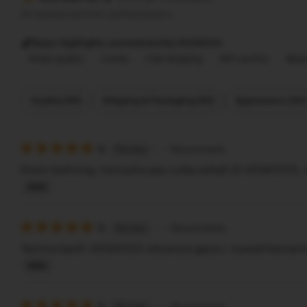
All reviews are from verified buyers
Buyer highlights, summarized by VEGAS123
Great quality
Lovely
Fast shipping
Gift-worthy
Beau
Filter
Quality (90)
Shipping & Packaging (60)
Appearance (50)
by
category
5
5
Recommends
This item
out
kirain bohong, ternyata pas coba sekali di VEGAS123
of
5
stars
L
i
5
5
Recommends
This item
s
out
Terima kasih VEGAS123 situsnya gacor, nyesel kemarin
of
t
5
i
stars
L
n
i
5
g
5
Recommends
This item