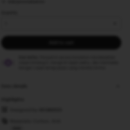
Add personalization
Quantity
Add to cart
0)
Value (9)
Comfort (8)
Ease of use (2)
Condition (1)
Star Seller.
Penjual ini secara konsisten mendapatkan
ulasan bintang 5, mengirim tepat waktu, dan membalas
dengan cepat setiap pesan yang mereka terima.
Item details
Highlights
Designed by
VEGAS123
Materials: Cotton, Knit