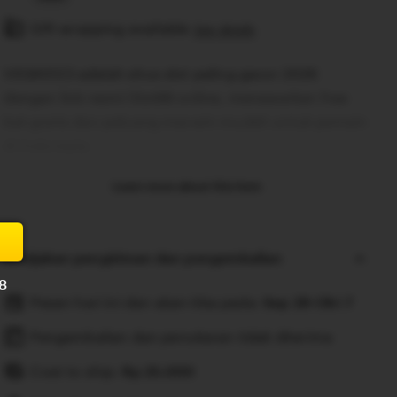
Read
Gift wrapping available
the
See details
full
VEGAS123 adalah situs slot paling gacor 2026
description
dengan link resmi Slot88 online, menawarkan free
bet gratis dan peluang maxwin mudah untuk pemain
di Indonesia.
Learn more about this item
Kebijakan pengiriman dan pengembalian
88
Pesan hari ini dan akan tiba pada:
Sep 28-Okt 7
Pengembalian dan penukaran tidak diterima
Cost to ship:
Rp
25.000