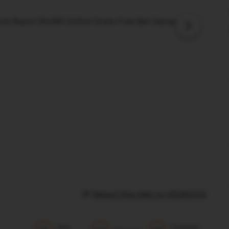
Report this item to VEGAS123
Item
Customer