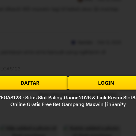
al dikasih WD maxwin lagi di kakek zeus 2jt mantep
hantam
Feb 12, 2026
pantesan artis-artis banyak yang ngiklanin di
DAFTAR
LOGIN
Show other item reviews from VEGAS123
EGAS123 : Situs Slot Paling Gacor 2026 & Link Resmi Slot
Online Gratis Free Bet Gampang Maxwin | inSani†y