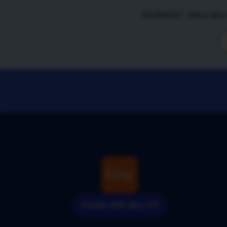
VEGAS123 : Situs Slo
En
y
em
Unduh APK Slot 777