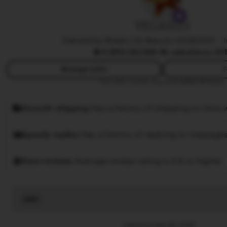
a
n
VEGAS123
t
Owned by Water Lily Beauty VEGAS123
|
a
4.9
(10,5K)
368.9k sales
Since 20
m
Message seller
F
This seller usually responds
within 24 hours.
Smooth shipping
Has a history of shipping on time w
Speedy replies
Has a history of replying to messages
Rave reviews
Average review rating is 4.8 or higher.
Read
the
full
Listed on Sep 28, 2025