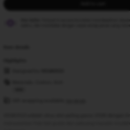
Add to cart
Star Seller.
Penjual ini secara konsisten mendapatkan ulasan
waktu, dan membalas dengan cepat setiap pesan yang mere
Item details
Highlights
Designed by
VEGAS123
Materials: Cotton, Knit
Read
Gift wrapping available
the
See details
full
VEGAS123 adalah situs slot paling gacor 2026 dengan lin
description
menawarkan free bet gratis dan peluang maxwin mudah