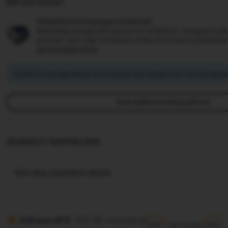
Did you know?
VEGAS123 Perlindungan Pembelian
Berbelanja dengan percaya diri di VEGAS123, mengetahui jik
pesanan, kami siap membantu Anda untuk semua pembelia
see program terms
VEGAS123 mengimbangi emisi karbon dari pengiriman dan pengemas
View additional shop policies
VEGAS123 TERPERCAYA
View shop registration details
(10.5K reviews)
4.9 out of 5
5/5
5/5
Item quality