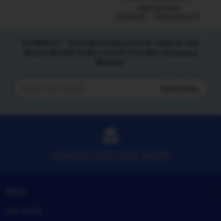
description
2266 favorites
VEGAS123
Slot Gacor 777
VEGAS123 : Situs Slot Paling Gacor 2026 & Link
Resmi Slot88 Online Gratis Free Bet Gampang
Maxwin
Subscribe
Enter
your
email
VEGAS123 SITUS SLOT GACOR
Shop
Gift cards