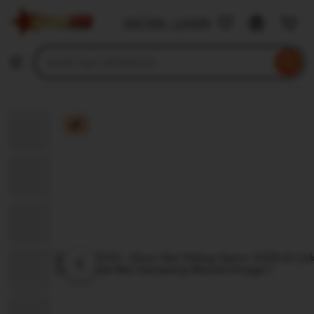
VEGAS123
DAFTAR - LOGIN
Skip
to
Search
Browse
ontent
for
items
or
shops