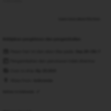
Indonesia.
Learn more about this item
Kebijakan pengiriman dan pengembalian
Pesan hari ini dan akan tiba pada:
Sep 28-Okt 7
Pengembalian dan penukaran tidak diterima
Cost to ship:
Rp
25.000
Ships from:
Indonesia
Deliver to Indonesia