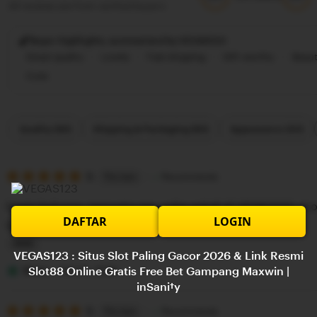
All reviews are from verified buyers
Buyer highlights, summarized by VEGAS123
Great quality
Lovely
Fast shipping
Gift-worthy
Beaut
Cute
Filter
Quality (90)
Shipping & Packaging (60)
Appearance (50)
by
category
5
5
Recommends
This item
out
of
kirain bohong, ternyata pas coba sekali di VEGAS123, m
5
DAFTAR
LOGIN
stars
lumayan buat jajan
L
VEGAS123 : Situs Slot Paling Gacor 2026 & Link Resmi
i
Slot88 Online Gratis Free Bet Gampang Maxwin |
Mano
Feb 12 , 2026
inSani†y
s
5
t
5
Recommends
This item